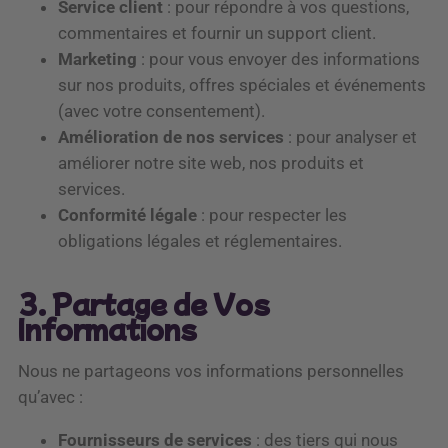
Service client
: pour répondre à vos questions,
commentaires et fournir un support client.
Marketing
: pour vous envoyer des informations
sur nos produits, offres spéciales et événements
(avec votre consentement).
Amélioration de nos services
: pour analyser et
améliorer notre site web, nos produits et
services.
Conformité légale
: pour respecter les
obligations légales et réglementaires.
3. Partage de Vos
Informations
Nous ne partageons vos informations personnelles
qu’avec :
Fournisseurs de services
: des tiers qui nous