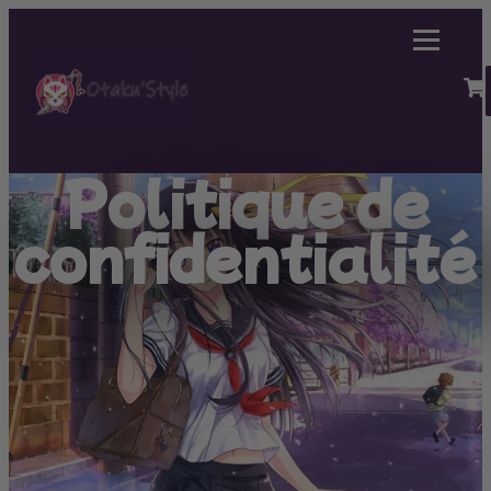
Politique de
confidentialité