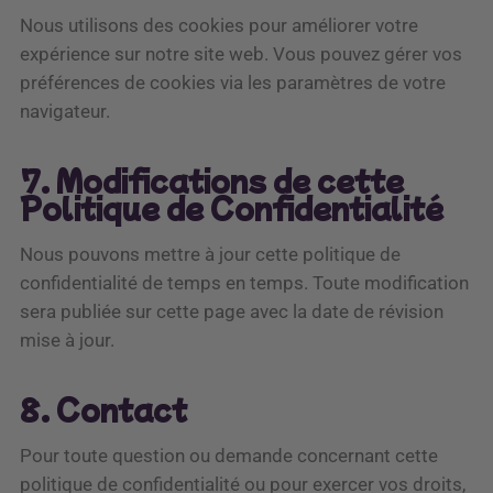
Nous utilisons des cookies pour améliorer votre
expérience sur notre site web. Vous pouvez gérer vos
préférences de cookies via les paramètres de votre
navigateur.
7. Modifications de cette
Politique de Confidentialité
Nous pouvons mettre à jour cette politique de
confidentialité de temps en temps. Toute modification
sera publiée sur cette page avec la date de révision
mise à jour.
8. Contact
Pour toute question ou demande concernant cette
politique de confidentialité ou pour exercer vos droits,