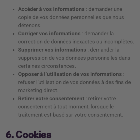
Accéder à vos informations
: demander une
copie de vos données personnelles que nous
détenons.
Corriger vos informations
: demander la
correction de données inexactes ou incomplètes.
Supprimer vos informations
: demander la
suppression de vos données personnelles dans
certaines circonstances.
Opposer à l’utilisation de vos informations
:
refuser l’utilisation de vos données à des fins de
marketing direct.
Retirer votre consentement
: retirer votre
consentement à tout moment, lorsque le
traitement est basé sur votre consentement.
6. Cookies