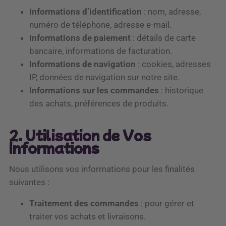
Informations d’identification
: nom, adresse,
numéro de téléphone, adresse e-mail.
Informations de paiement
: détails de carte
bancaire, informations de facturation.
Informations de navigation
: cookies, adresses
IP, données de navigation sur notre site.
Informations sur les commandes
: historique
des achats, préférences de produits.
2. Utilisation de Vos
Informations
Nous utilisons vos informations pour les finalités
suivantes :
Traitement des commandes
: pour gérer et
traiter vos achats et livraisons.