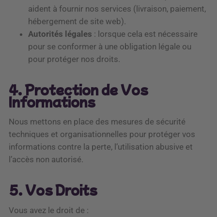
aident à fournir nos services (livraison, paiement,
hébergement de site web).
Autorités légales
: lorsque cela est nécessaire
pour se conformer à une obligation légale ou
pour protéger nos droits.
4. Protection de Vos
Informations
Nous mettons en place des mesures de sécurité
techniques et organisationnelles pour protéger vos
informations contre la perte, l’utilisation abusive et
l’accès non autorisé.
5. Vos Droits
Vous avez le droit de :