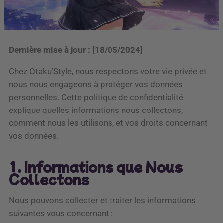
Dernière mise à jour : [18/05/2024]
Chez Otaku’Style, nous respectons votre vie privée et
nous nous engageons à protéger vos données
personnelles. Cette politique de confidentialité
explique quelles informations nous collectons,
comment nous les utilisons, et vos droits concernant
vos données.
1. Informations que Nous
Collectons
Nous pouvons collecter et traiter les informations
suivantes vous concernant :