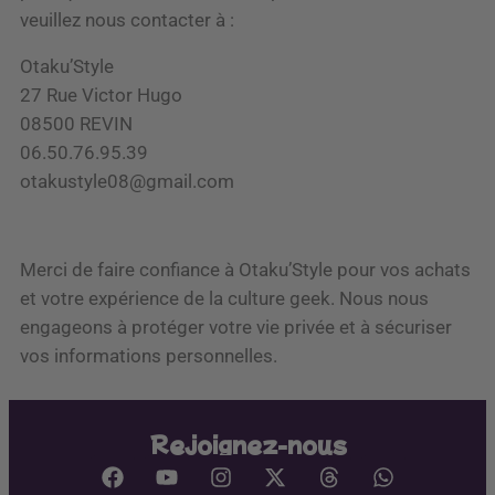
veuillez nous contacter à :
Otaku’Style
27 Rue Victor Hugo
08500 REVIN
06.50.76.95.39
otakustyle08@gmail.com
Merci de faire confiance à Otaku’Style pour vos achats
et votre expérience de la culture geek. Nous nous
engageons à protéger votre vie privée et à sécuriser
vos informations personnelles.
Rejoignez-nous