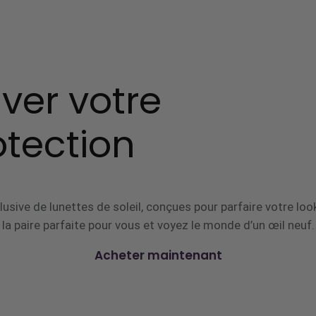
ver votre
otection
usive de lunettes de soleil, conçues pour parfaire votre lo
la paire parfaite pour vous et voyez le monde d’un œil neuf.
Acheter maintenant