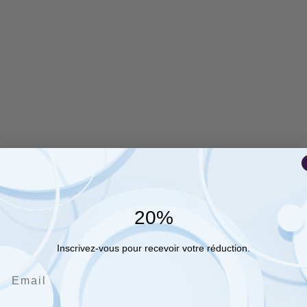
20%
Inscrivez-vous pour recevoir votre réduction.