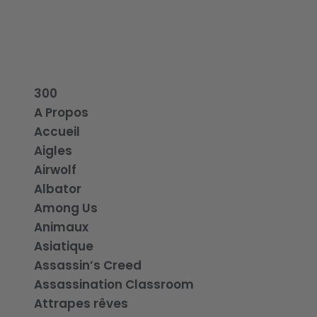
300
A Propos
Accueil
Aigles
Airwolf
Albator
Among Us
Animaux
Asiatique
Assassin’s Creed
Assassination Classroom
Attrapes rêves