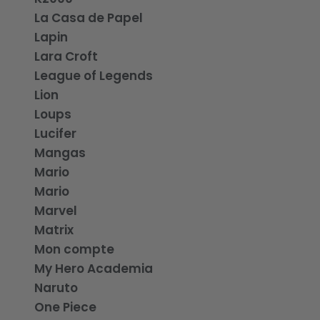
La Casa de Papel
Lapin
Lara Croft
League of Legends
Lion
Loups
Lucifer
Mangas
Mario
Mario
Marvel
Matrix
Mon compte
My Hero Academia
Naruto
One Piece