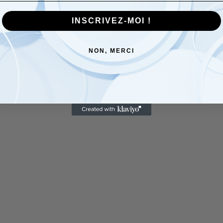
INSCRIVEZ-MOI !
NON, MERCI