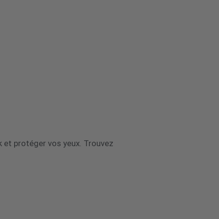
ok et protéger vos yeux. Trouvez